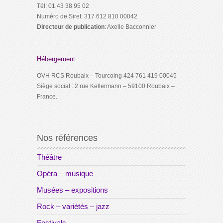
Tél: 01 43 38 95 02
Numéro de Siret: 317 612 810 00042
Directeur de publication
: Axelle Bacconnier
Hébergement
OVH RCS Roubaix – Tourcoing 424 761 419 00045
Siège social : 2 rue Kellermann – 59100 Roubaix –
France.
Nos références
Théâtre
Opéra – musique
Musées – expositions
Rock – variétés – jazz
Festivals